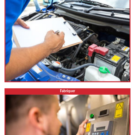
Fabriquer