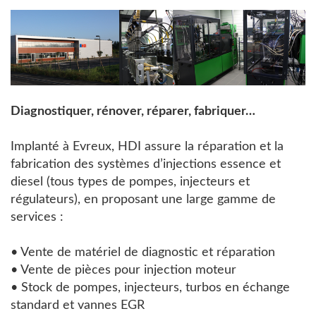
Diagnostiquer, rénover, réparer, fabriquer…
Implanté à Evreux, HDI assure la réparation et la
fabrication des systèmes d’injections essence et
diesel (tous types de pompes, injecteurs et
régulateurs), en proposant une large gamme de
services :
• Vente de matériel de diagnostic et réparation
• Vente de pièces pour injection moteur
• Stock de pompes, injecteurs, turbos en échange
standard et vannes EGR