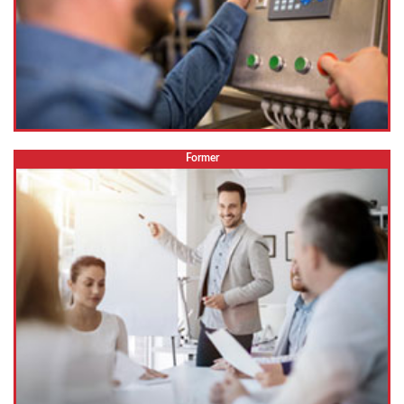
Former