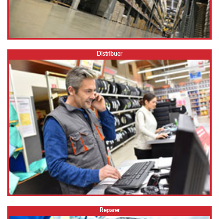
Distribuer
Reparer