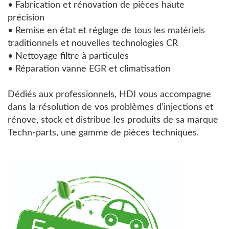
• Fabrication et rénovation de pièces haute
précision
• Remise en état et réglage de tous les matériels
traditionnels et nouvelles technologies CR
• Nettoyage filtre à particules
• Réparation vanne EGR et climatisation
Dédiés aux professionnels, HDI vous accompagne
dans la résolution de vos problèmes d’injections et
rénove, stock et distribue les produits de sa marque
Techn-parts, une gamme de pièces techniques.