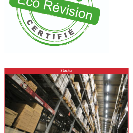
Stocker