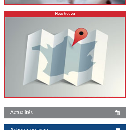
Nous trouver
Actualités
Acheter en ligne